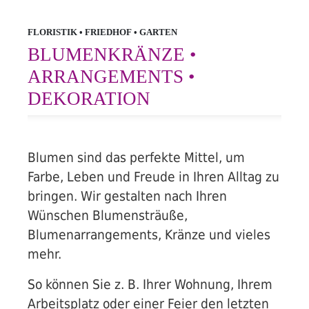
FLORISTIK • FRIEDHOF • GARTEN
BLUMENKRÄNZE •
ARRANGEMENTS •
DEKORATION
Floristik
Blumen sind das perfekte Mittel, um
Farbe, Leben und Freude in Ihren Alltag zu
bringen. Wir gestalten nach Ihren
Wünschen Blumensträuße,
Blumenarrangements, Kränze und vieles
mehr.
Friedhof
So können Sie z. B. Ihrer Wohnung, Ihrem
Arbeitsplatz oder einer Feier den letzten