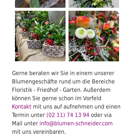
Gerne beraten wir Sie in einem unserer
Blumengeschäfte rund um die Bereiche
Floristik - Friedhof - Garten. Außerdem
können Sie gerne schon im Vorfeld
Kontakt
mit uns auf aufnehmen und einen
Termin unter
(02 11) 74 13 94
oder via
Mail unter
info@blumen-schneider.com
mit uns vereinbaren.