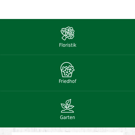
Floristik
Friedhof
Garten