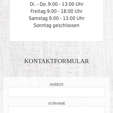
Di. - Do.
9:00 - 13:00 Uhr
Freitag
9:00 - 18:00 Uhr
Samstag
9:00 - 13:00 Uhr
Sonntag geschlossen
KONTAKTFORMULAR