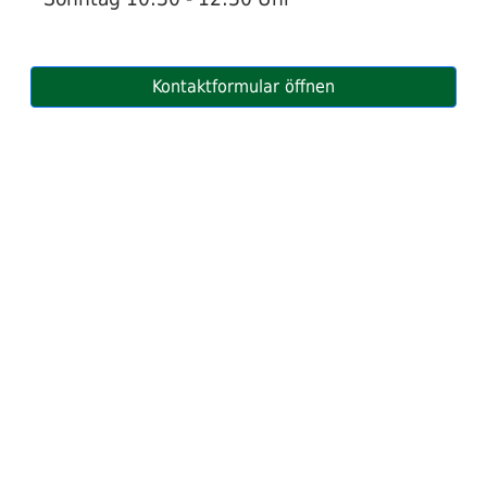
Social
Media
Kontaktformular öffnen